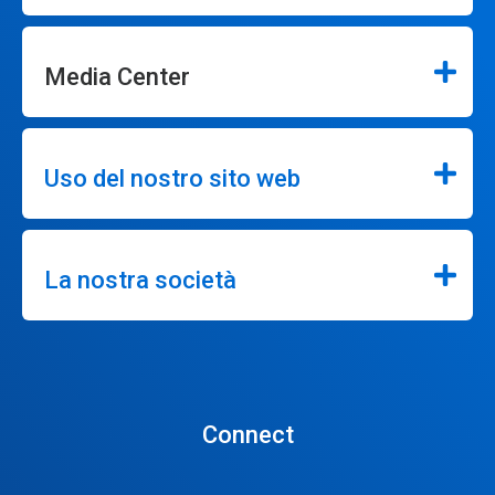
Media Center
Uso del nostro sito web
La nostra società
Connect