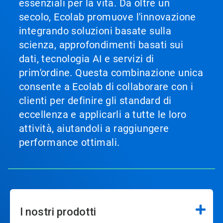
essenziali per la vita. Da oltre un
secolo, Ecolab promuove l'innovazione
integrando soluzioni basate sulla
scienza, approfondimenti basati sui
dati, tecnologia AI e servizi di
prim'ordine. Questa combinazione unica
consente a Ecolab di collaborare con i
clienti per definire gli standard di
eccellenza e applicarli a tutte le loro
attività, aiutandoli a raggiungere
performance ottimali.
I nostri prodotti