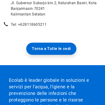
Jl. Gubernur Subarjo km.2, Kelurahan Basiri, Kota
Banjarmasin 70241
Kalimantan Selatan
Tel: +628118605211
Torna a Tutte le sedi
Ecolab è leader globale in soluzioni e
servizi per l'acqua, l'igiene e la
prevenzione delle infezioni che
proteggono le persone e le risorse