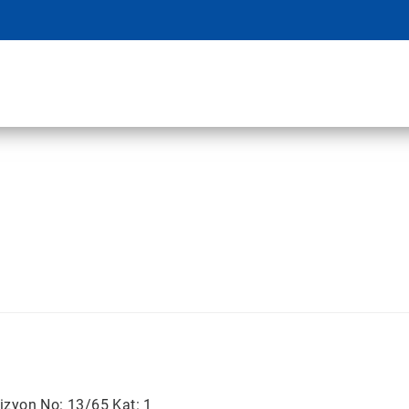
izyon No: 13/65 Kat: 1