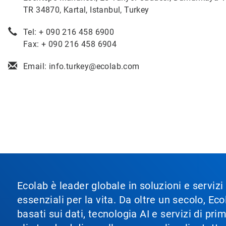
TR 34870, Kartal, Istanbul, Turkey
Tel: + 090 216 458 6900
Fax: + 090 216 458 6904
Email: info.turkey@ecolab.com
Ecolab è leader globale in soluzioni e servizi
essenziali per la vita. Da oltre un secolo, 
basati sui dati, tecnologia AI e servizi di pr